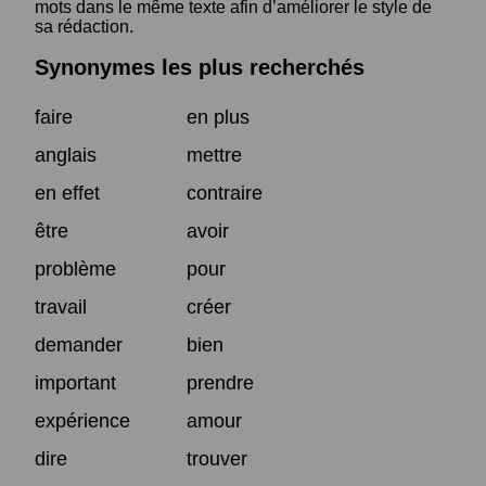
mots dans le même texte afin d’améliorer le style de
sa rédaction.
Synonymes les plus recherchés
faire
en plus
anglais
mettre
en effet
contraire
être
avoir
problème
pour
travail
créer
demander
bien
important
prendre
expérience
amour
dire
trouver