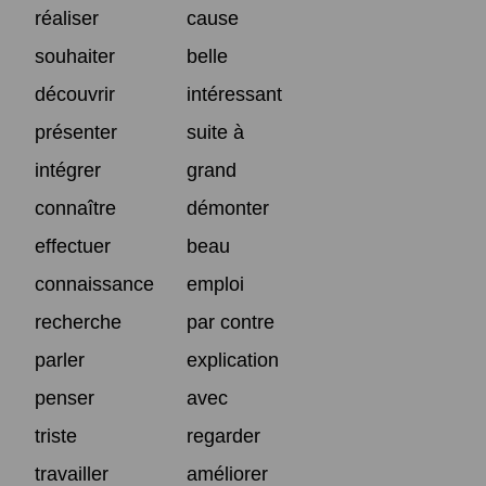
réaliser
cause
souhaiter
belle
découvrir
intéressant
présenter
suite à
intégrer
grand
connaître
démonter
effectuer
beau
connaissance
emploi
recherche
par contre
parler
explication
penser
avec
triste
regarder
travailler
améliorer