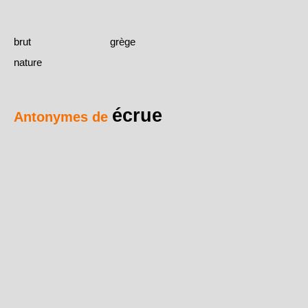
brut
grège
nature
écrue
Antonymes de