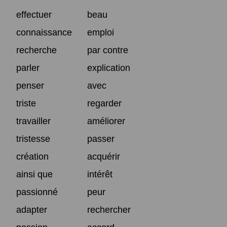
effectuer
beau
connaissance
emploi
recherche
par contre
parler
explication
penser
avec
triste
regarder
travailler
améliorer
tristesse
passer
création
acquérir
ainsi que
intérêt
passionné
peur
adapter
rechercher