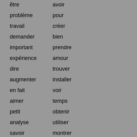
être
avoir
problème
pour
travail
créer
demander
bien
important
prendre
expérience
amour
dire
trouver
augmenter
installer
en fait
voir
aimer
temps
petit
obtenir
analyse
utiliser
savoir
montrer