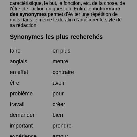
caractéristique, le but, la fonction, etc. de la chose, de
l'être, de l'action en question. Enfin, le
dictionnaire
des synonymes
permet d’éviter une répétition de
mots dans le même texte afin d’améliorer le style de
sa rédaction.
Synonymes les plus recherchés
faire
en plus
anglais
mettre
en effet
contraire
être
avoir
problème
pour
travail
créer
demander
bien
important
prendre
expérience
amour