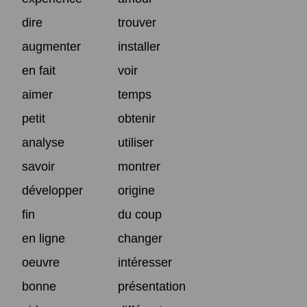
dire
trouver
augmenter
installer
en fait
voir
aimer
temps
petit
obtenir
analyse
utiliser
savoir
montrer
développer
origine
fin
du coup
en ligne
changer
oeuvre
intéresser
bonne
présentation