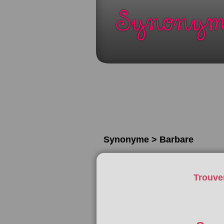
Synonyme > Barbare
Trouve