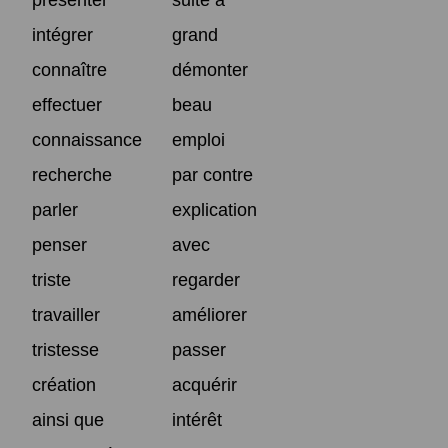
intégrer
grand
connaître
démonter
effectuer
beau
connaissance
emploi
recherche
par contre
parler
explication
penser
avec
triste
regarder
travailler
améliorer
tristesse
passer
création
acquérir
ainsi que
intérêt