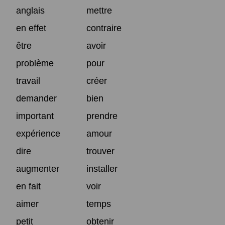
anglais
mettre
en effet
contraire
être
avoir
problème
pour
travail
créer
demander
bien
important
prendre
expérience
amour
dire
trouver
augmenter
installer
en fait
voir
aimer
temps
petit
obtenir