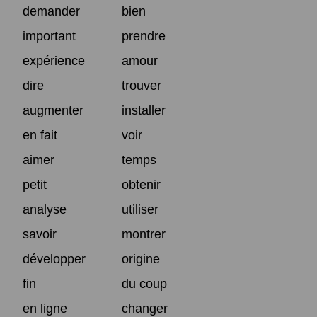
demander
bien
important
prendre
expérience
amour
dire
trouver
augmenter
installer
en fait
voir
aimer
temps
petit
obtenir
analyse
utiliser
savoir
montrer
développer
origine
fin
du coup
en ligne
changer