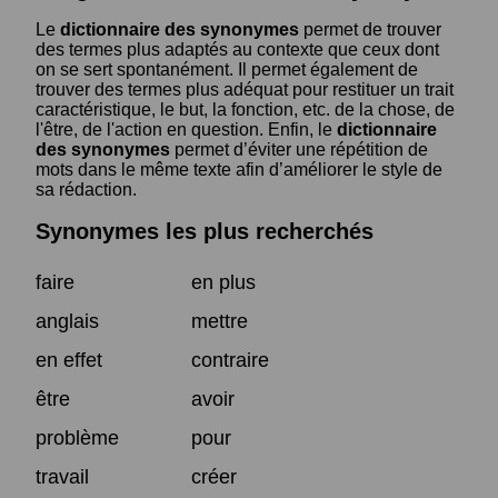
Le
dictionnaire des synonymes
permet de trouver
des termes plus adaptés au contexte que ceux dont
on se sert spontanément. Il permet également de
trouver des termes plus adéquat pour restituer un trait
caractéristique, le but, la fonction, etc. de la chose, de
l'être, de l'action en question. Enfin, le
dictionnaire
des synonymes
permet d’éviter une répétition de
mots dans le même texte afin d’améliorer le style de
sa rédaction.
Synonymes les plus recherchés
faire
en plus
anglais
mettre
en effet
contraire
être
avoir
problème
pour
travail
créer