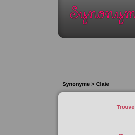
Synonyme > Claie
Trouve