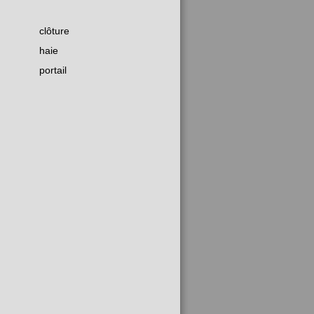
clôture
haie
portail