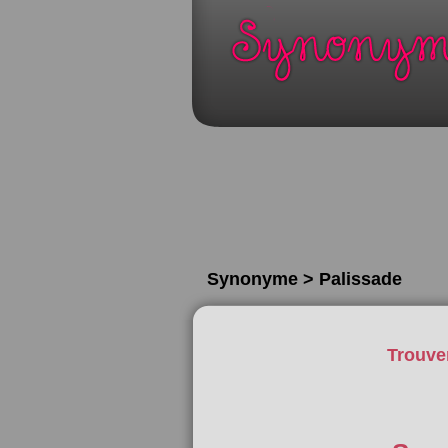
Synonyme > Palissade
Trouve