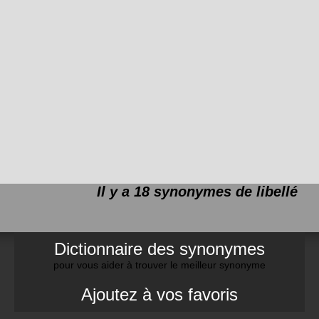
Il y a 18 synonymes de
libellé
Dictionnaire des synonymes
pour vous aider à trouver le meilleur synonyme
Ajoutez à vos favoris