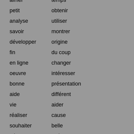
petit
obtenir
analyse
utiliser
savoir
montrer
développer
origine
fin
du coup
en ligne
changer
oeuvre
intéresser
bonne
présentation
aide
différent
vie
aider
réaliser
cause
souhaiter
belle