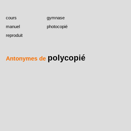
cours
gymnase
manuel
photocopié
reproduit
polycopié
Antonymes de