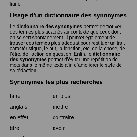
ligne.
Usage d’un dictionnaire des synonymes
Le
dictionnaire des synonymes
permet de trouver
des termes plus adaptés au contexte que ceux dont
on se sert spontanément. Il permet également de
trouver des termes plus adéquat pour restituer un trait
caractéristique, le but, la fonction, etc. de la chose, de
l'être, de l'action en question. Enfin, le
dictionnaire
des synonymes
permet d’éviter une répétition de
mots dans le même texte afin d’améliorer le style de
sa rédaction.
Synonymes les plus recherchés
faire
en plus
anglais
mettre
en effet
contraire
être
avoir