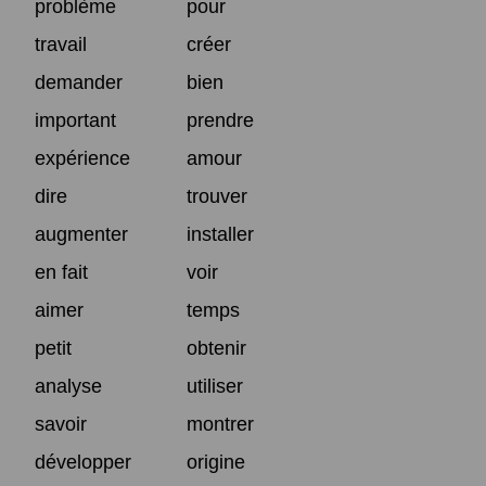
problème
pour
travail
créer
demander
bien
important
prendre
expérience
amour
dire
trouver
augmenter
installer
en fait
voir
aimer
temps
petit
obtenir
analyse
utiliser
savoir
montrer
développer
origine