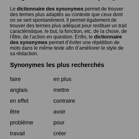
Le
dictionnaire des synonymes
permet de trouver
des termes plus adaptés au contexte que ceux dont
on se sert spontanément. Il permet également de
trouver des termes plus adéquat pour restituer un trait
caractéristique, le but, la fonction, etc. de la chose, de
l'être, de l'action en question. Enfin, le
dictionnaire
des synonymes
permet d’éviter une répétition de
mots dans le même texte afin d’améliorer le style de
sa rédaction.
Synonymes les plus recherchés
faire
en plus
anglais
mettre
en effet
contraire
être
avoir
problème
pour
travail
créer