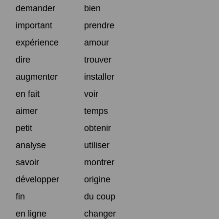
demander
bien
important
prendre
expérience
amour
dire
trouver
augmenter
installer
en fait
voir
aimer
temps
petit
obtenir
analyse
utiliser
savoir
montrer
développer
origine
fin
du coup
en ligne
changer