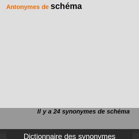
schéma
Antonymes de
Il y a 24 synonymes de
schéma
Dictionnaire des synonymes