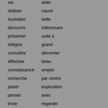
vie
aider
réaliser
cause
souhaiter
belle
découvrir
intéressant
présenter
suite à
intégrer
grand
connaître
démonter
effectuer
beau
connaissance
emploi
recherche
par contre
parler
explication
penser
avec
triste
regarder