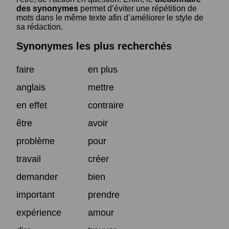
des synonymes
permet d’éviter une répétition de
mots dans le même texte afin d’améliorer le style de
sa rédaction.
Synonymes les plus recherchés
faire
en plus
anglais
mettre
en effet
contraire
être
avoir
problème
pour
travail
créer
demander
bien
important
prendre
expérience
amour