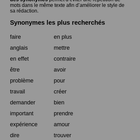
mots dans le même texte afin d’améliorer le style de
sa rédaction.
Synonymes les plus recherchés
faire
en plus
anglais
mettre
en effet
contraire
être
avoir
problème
pour
travail
créer
demander
bien
important
prendre
expérience
amour
dire
trouver