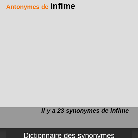
infime
Antonymes de
Il y a 23 synonymes de
infime
Dictionnaire des synonymes