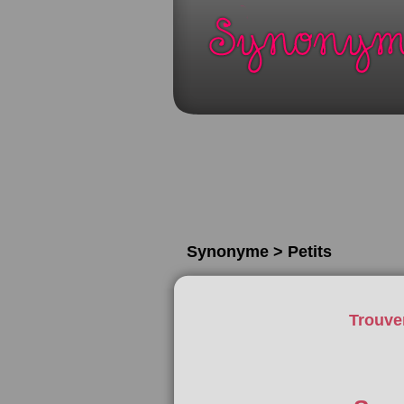
Synonyme > Petits
Trouve