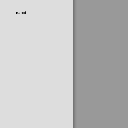
nabot