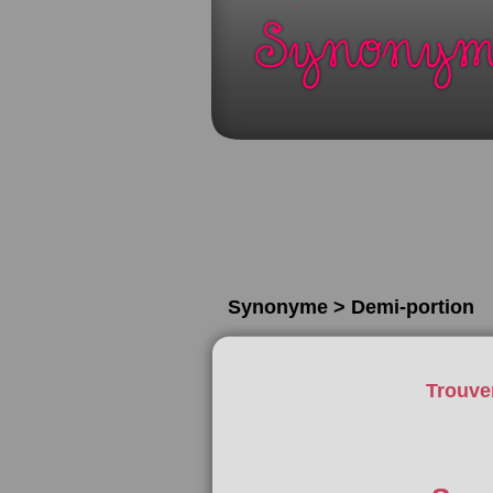
Synonyme > Demi-portion
Trouve