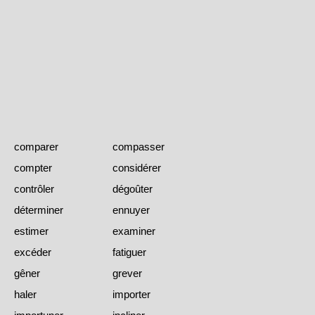
comparer
compasser
compter
considérer
contrôler
dégoûter
déterminer
ennuyer
estimer
examiner
excéder
fatiguer
gêner
grever
haler
importer