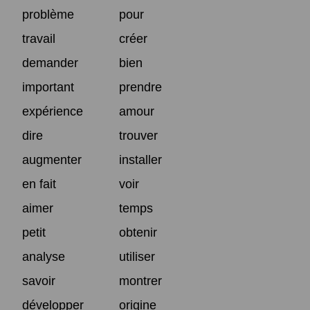
problème
pour
travail
créer
demander
bien
important
prendre
expérience
amour
dire
trouver
augmenter
installer
en fait
voir
aimer
temps
petit
obtenir
analyse
utiliser
savoir
montrer
développer
origine