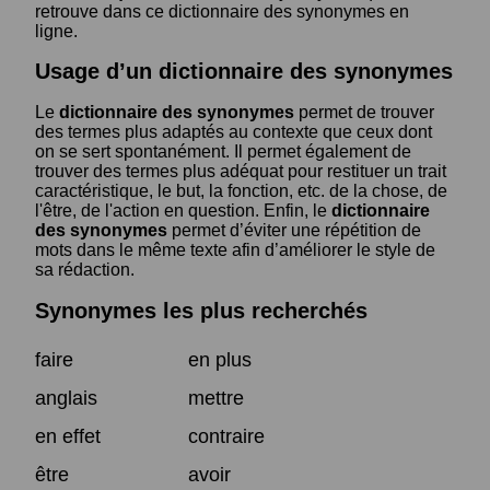
retrouve dans ce dictionnaire des synonymes en
ligne.
Usage d’un dictionnaire des synonymes
Le
dictionnaire des synonymes
permet de trouver
des termes plus adaptés au contexte que ceux dont
on se sert spontanément. Il permet également de
trouver des termes plus adéquat pour restituer un trait
caractéristique, le but, la fonction, etc. de la chose, de
l'être, de l'action en question. Enfin, le
dictionnaire
des synonymes
permet d’éviter une répétition de
mots dans le même texte afin d’améliorer le style de
sa rédaction.
Synonymes les plus recherchés
faire
en plus
anglais
mettre
en effet
contraire
être
avoir