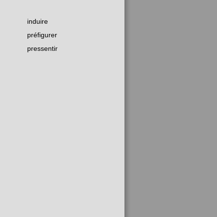
induire
préfigurer
pressentir