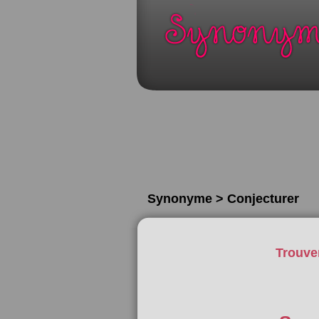
Synonyme > Conjecturer
Trouve