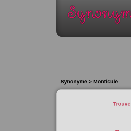
Synonyme > Monticule
Trouve