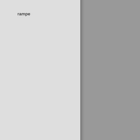
rampe