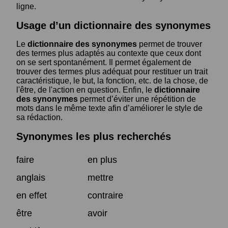
ligne.
Usage d’un dictionnaire des synonymes
Le
dictionnaire des synonymes
permet de trouver
des termes plus adaptés au contexte que ceux dont
on se sert spontanément. Il permet également de
trouver des termes plus adéquat pour restituer un trait
caractéristique, le but, la fonction, etc. de la chose, de
l'être, de l'action en question. Enfin, le
dictionnaire
des synonymes
permet d’éviter une répétition de
mots dans le même texte afin d’améliorer le style de
sa rédaction.
Synonymes les plus recherchés
faire
en plus
anglais
mettre
en effet
contraire
être
avoir