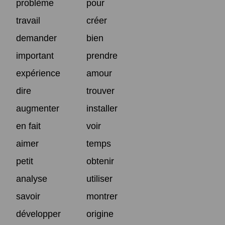
problème
pour
travail
créer
demander
bien
important
prendre
expérience
amour
dire
trouver
augmenter
installer
en fait
voir
aimer
temps
petit
obtenir
analyse
utiliser
savoir
montrer
développer
origine