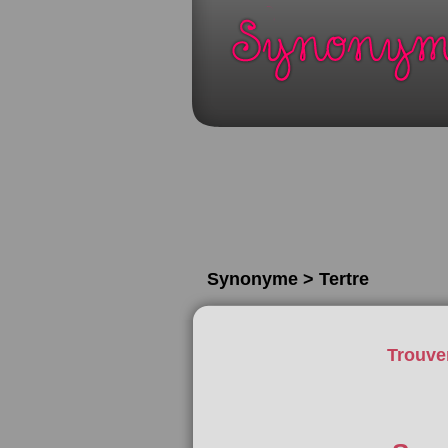
Synonyme > Tertre
Trouve