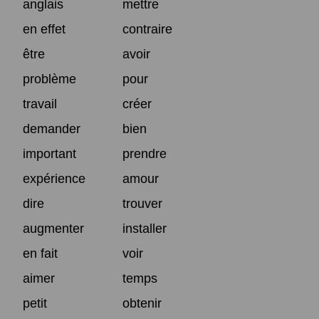
anglais
mettre
en effet
contraire
être
avoir
problème
pour
travail
créer
demander
bien
important
prendre
expérience
amour
dire
trouver
augmenter
installer
en fait
voir
aimer
temps
petit
obtenir