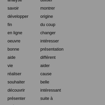
savoir
montrer
développer
origine
fin
du coup
en ligne
changer
oeuvre
intéresser
bonne
présentation
aide
différent
vie
aider
réaliser
cause
souhaiter
belle
découvrir
intéressant
présenter
suite à