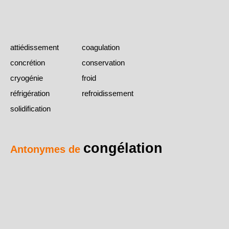
attiédissement
coagulation
concrétion
conservation
cryogénie
froid
réfrigération
refroidissement
solidification
congélation
Antonymes de