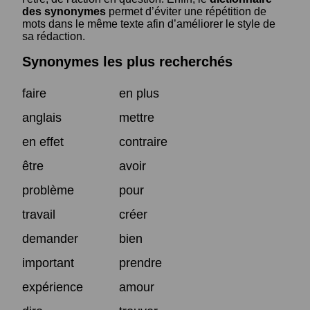
des synonymes
permet d’éviter une répétition de
mots dans le même texte afin d’améliorer le style de
sa rédaction.
Synonymes les plus recherchés
faire
en plus
anglais
mettre
en effet
contraire
être
avoir
problème
pour
travail
créer
demander
bien
important
prendre
expérience
amour