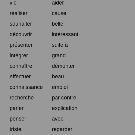
vie
aider
réaliser
cause
souhaiter
belle
découvrir
intéressant
présenter
suite à
intégrer
grand
connaître
démonter
effectuer
beau
connaissance
emploi
recherche
par contre
parler
explication
penser
avec
triste
regarder