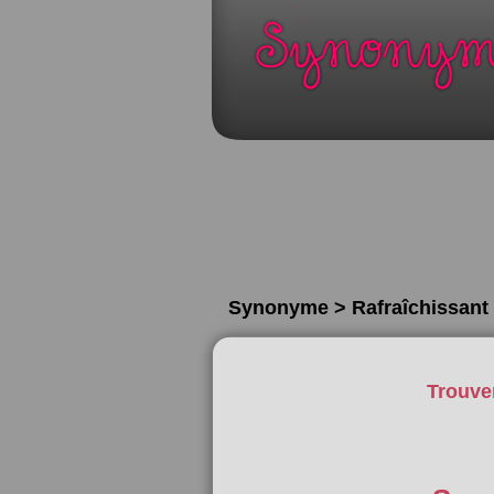
Synonyme > Rafraîchissant
Trouve