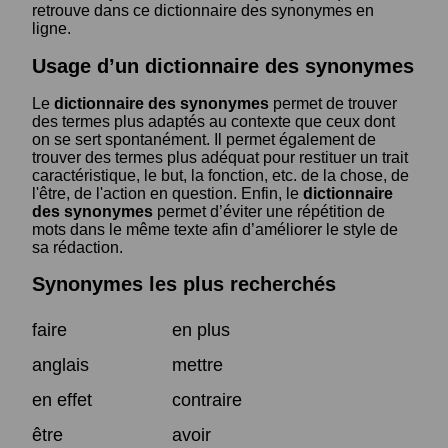
retrouve dans ce dictionnaire des synonymes en
ligne.
Usage d’un dictionnaire des synonymes
Le
dictionnaire des synonymes
permet de trouver
des termes plus adaptés au contexte que ceux dont
on se sert spontanément. Il permet également de
trouver des termes plus adéquat pour restituer un trait
caractéristique, le but, la fonction, etc. de la chose, de
l'être, de l'action en question. Enfin, le
dictionnaire
des synonymes
permet d’éviter une répétition de
mots dans le même texte afin d’améliorer le style de
sa rédaction.
Synonymes les plus recherchés
faire
en plus
anglais
mettre
en effet
contraire
être
avoir