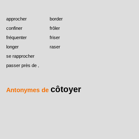
approcher
border
confiner
frôler
fréquenter
friser
longer
raser
se rapprocher
passer près de
,
côtoyer
Antonymes de