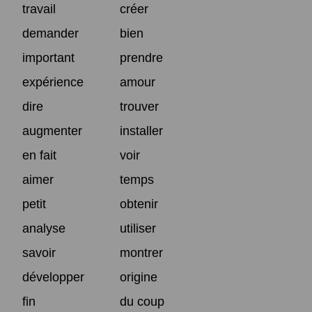
travail
créer
demander
bien
important
prendre
expérience
amour
dire
trouver
augmenter
installer
en fait
voir
aimer
temps
petit
obtenir
analyse
utiliser
savoir
montrer
développer
origine
fin
du coup