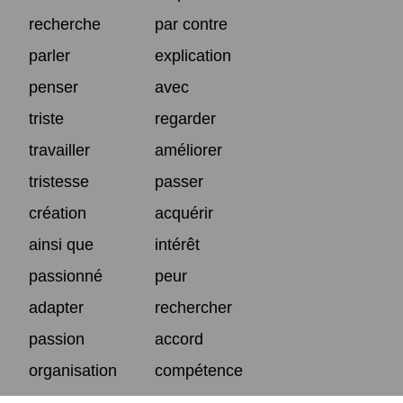
recherche
par contre
parler
explication
penser
avec
triste
regarder
travailler
améliorer
tristesse
passer
création
acquérir
ainsi que
intérêt
passionné
peur
adapter
rechercher
passion
accord
organisation
compétence