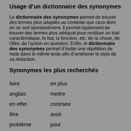
Usage d’un dictionnaire des synonymes
Le
dictionnaire des synonymes
permet de trouver
des termes plus adaptés au contexte que ceux dont
on se sert spontanément. Il permet également de
trouver des termes plus adéquat pour restituer un trait
caractéristique, le but, la fonction, etc. de la chose, de
l'être, de l'action en question. Enfin, le
dictionnaire
des synonymes
permet d’éviter une répétition de
mots dans le même texte afin d’améliorer le style de
sa rédaction.
Synonymes les plus recherchés
faire
en plus
anglais
mettre
en effet
contraire
être
avoir
problème
pour