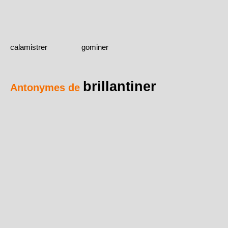
calamistrer
gominer
brillantiner
Antonymes de