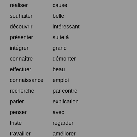
réaliser
cause
souhaiter
belle
découvrir
intéressant
présenter
suite à
intégrer
grand
connaître
démonter
effectuer
beau
connaissance
emploi
recherche
par contre
parler
explication
penser
avec
triste
regarder
travailler
améliorer