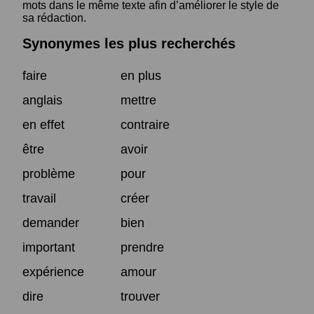
mots dans le même texte afin d’améliorer le style de
sa rédaction.
Synonymes les plus recherchés
faire
en plus
anglais
mettre
en effet
contraire
être
avoir
problème
pour
travail
créer
demander
bien
important
prendre
expérience
amour
dire
trouver