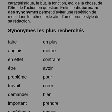
caractéristique, le but, la fonction, etc. de la chose, de
l'être, de l'action en question. Enfin, le
dictionnaire
des synonymes
permet d’éviter une répétition de
mots dans le même texte afin d’améliorer le style de
sa rédaction.
Synonymes les plus recherchés
faire
en plus
anglais
mettre
en effet
contraire
être
avoir
problème
pour
travail
créer
demander
bien
important
prendre
expérience
amour