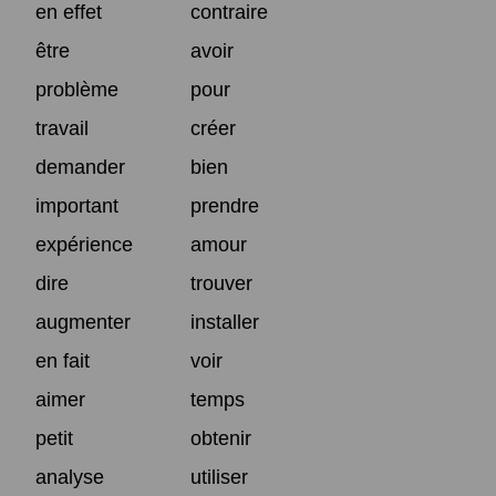
en effet
contraire
être
avoir
problème
pour
travail
créer
demander
bien
important
prendre
expérience
amour
dire
trouver
augmenter
installer
en fait
voir
aimer
temps
petit
obtenir
analyse
utiliser