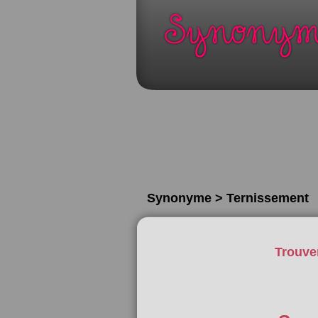
Synonyme > Ternissement
Trouve