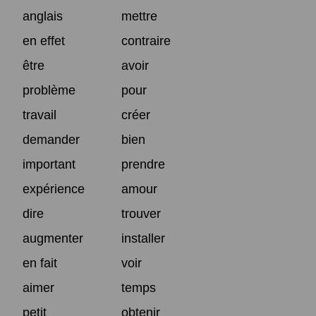
anglais
mettre
en effet
contraire
être
avoir
problème
pour
travail
créer
demander
bien
important
prendre
expérience
amour
dire
trouver
augmenter
installer
en fait
voir
aimer
temps
petit
obtenir