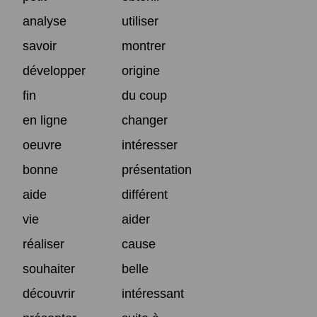
analyse
utiliser
savoir
montrer
développer
origine
fin
du coup
en ligne
changer
oeuvre
intéresser
bonne
présentation
aide
différent
vie
aider
réaliser
cause
souhaiter
belle
découvrir
intéressant