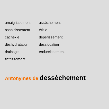
amaigrissement
assèchement
assainissement
étisie
cachexie
dépérissement
déshydratation
dessiccation
drainage
endurcissement
flétrissement
dessèchement
Antonymes de