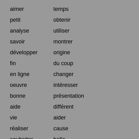
aimer
temps
petit
obtenir
analyse
utiliser
savoir
montrer
développer
origine
fin
du coup
en ligne
changer
oeuvre
intéresser
bonne
présentation
aide
différent
vie
aider
réaliser
cause