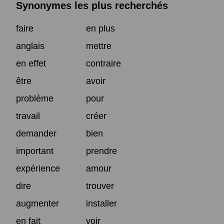
Synonymes les plus recherchés
faire
en plus
anglais
mettre
en effet
contraire
être
avoir
problème
pour
travail
créer
demander
bien
important
prendre
expérience
amour
dire
trouver
augmenter
installer
en fait
voir