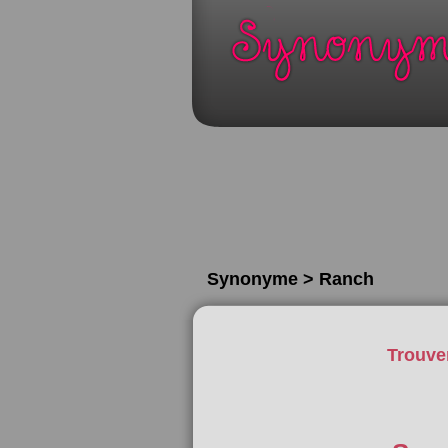
Synonyme > Ranch
Trouve