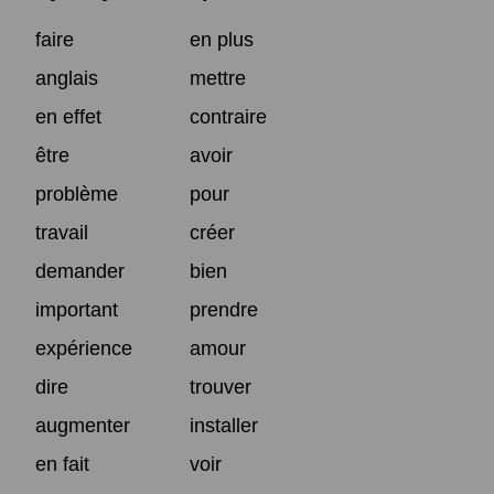
faire
en plus
anglais
mettre
en effet
contraire
être
avoir
problème
pour
travail
créer
demander
bien
important
prendre
expérience
amour
dire
trouver
augmenter
installer
en fait
voir