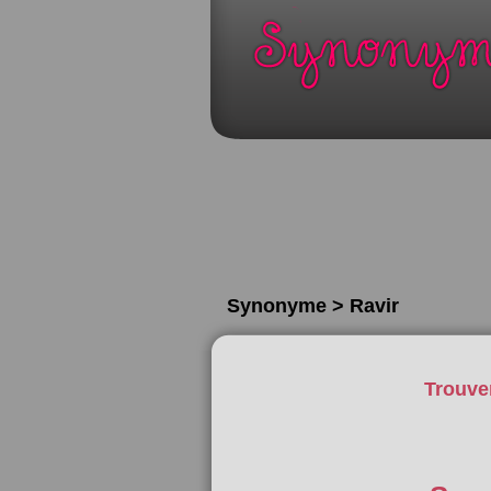
Synonyme > Ravir
Trouve