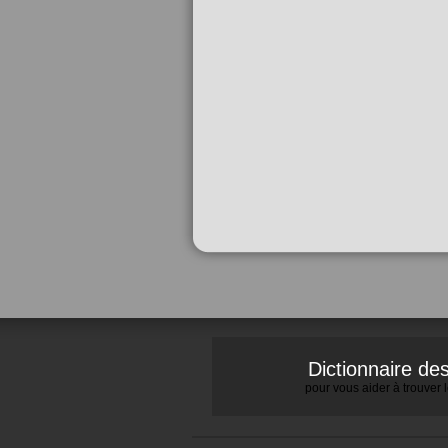
Dictionnaire d
pour vous aider à trouver