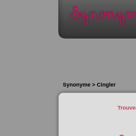
Synonyme > Cingler
Trouve