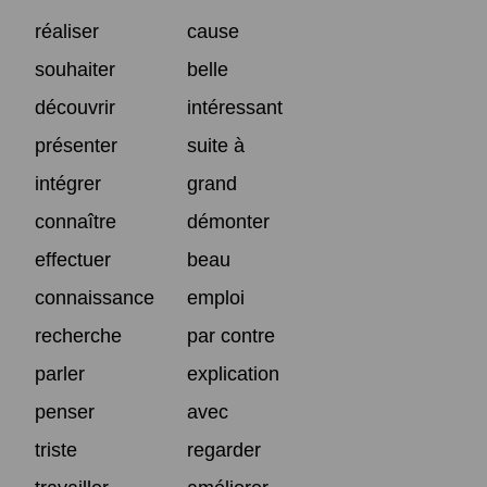
réaliser
cause
souhaiter
belle
découvrir
intéressant
présenter
suite à
intégrer
grand
connaître
démonter
effectuer
beau
connaissance
emploi
recherche
par contre
parler
explication
penser
avec
triste
regarder