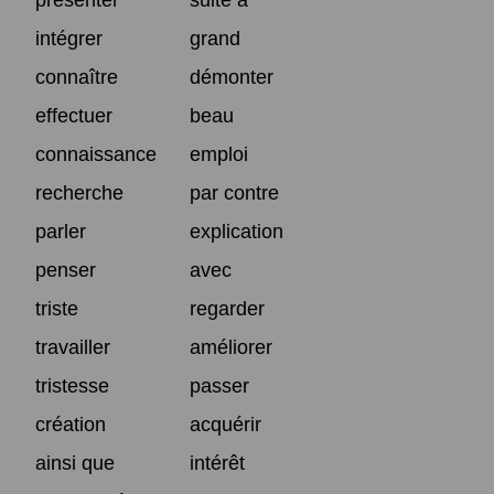
intégrer
grand
connaître
démonter
effectuer
beau
connaissance
emploi
recherche
par contre
parler
explication
penser
avec
triste
regarder
travailler
améliorer
tristesse
passer
création
acquérir
ainsi que
intérêt