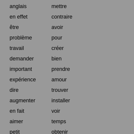
anglais
mettre
en effet
contraire
être
avoir
problème
pour
travail
créer
demander
bien
important
prendre
expérience
amour
dire
trouver
augmenter
installer
en fait
voir
aimer
temps
petit
obtenir