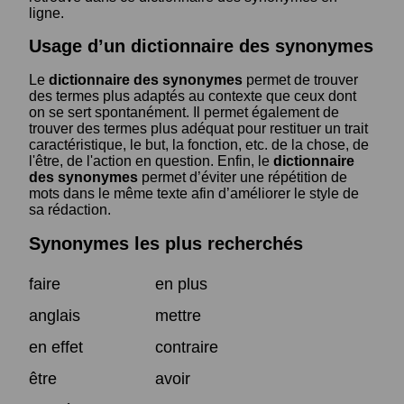
ligne.
Usage d’un dictionnaire des synonymes
Le
dictionnaire des synonymes
permet de trouver
des termes plus adaptés au contexte que ceux dont
on se sert spontanément. Il permet également de
trouver des termes plus adéquat pour restituer un trait
caractéristique, le but, la fonction, etc. de la chose, de
l'être, de l'action en question. Enfin, le
dictionnaire
des synonymes
permet d’éviter une répétition de
mots dans le même texte afin d’améliorer le style de
sa rédaction.
Synonymes les plus recherchés
faire
en plus
anglais
mettre
en effet
contraire
être
avoir