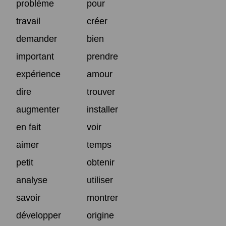
problème
pour
travail
créer
demander
bien
important
prendre
expérience
amour
dire
trouver
augmenter
installer
en fait
voir
aimer
temps
petit
obtenir
analyse
utiliser
savoir
montrer
développer
origine