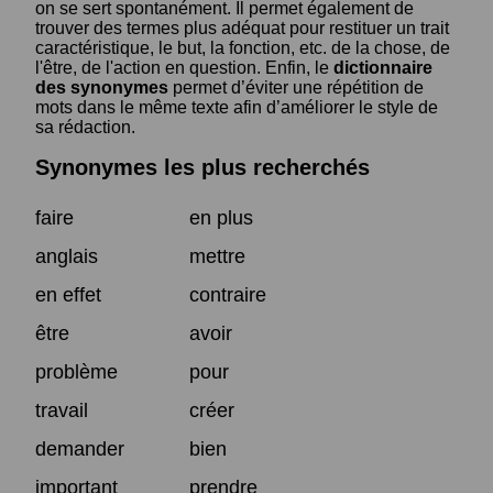
on se sert spontanément. Il permet également de
trouver des termes plus adéquat pour restituer un trait
caractéristique, le but, la fonction, etc. de la chose, de
l'être, de l'action en question. Enfin, le
dictionnaire
des synonymes
permet d’éviter une répétition de
mots dans le même texte afin d’améliorer le style de
sa rédaction.
Synonymes les plus recherchés
faire
en plus
anglais
mettre
en effet
contraire
être
avoir
problème
pour
travail
créer
demander
bien
important
prendre