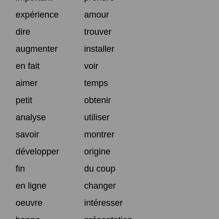
expérience
amour
dire
trouver
augmenter
installer
en fait
voir
aimer
temps
petit
obtenir
analyse
utiliser
savoir
montrer
développer
origine
fin
du coup
en ligne
changer
oeuvre
intéresser