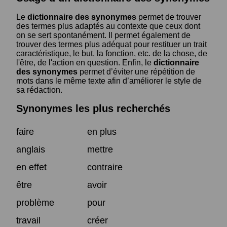
Le
dictionnaire des synonymes
permet de trouver
des termes plus adaptés au contexte que ceux dont
on se sert spontanément. Il permet également de
trouver des termes plus adéquat pour restituer un trait
caractéristique, le but, la fonction, etc. de la chose, de
l'être, de l'action en question. Enfin, le
dictionnaire
des synonymes
permet d’éviter une répétition de
mots dans le même texte afin d’améliorer le style de
sa rédaction.
Synonymes les plus recherchés
faire
en plus
anglais
mettre
en effet
contraire
être
avoir
problème
pour
travail
créer