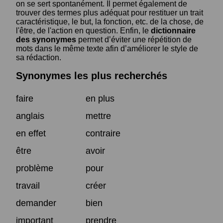
on se sert spontanément. Il permet également de
trouver des termes plus adéquat pour restituer un trait
caractéristique, le but, la fonction, etc. de la chose, de
l'être, de l'action en question. Enfin, le
dictionnaire
des synonymes
permet d’éviter une répétition de
mots dans le même texte afin d’améliorer le style de
sa rédaction.
Synonymes les plus recherchés
faire
en plus
anglais
mettre
en effet
contraire
être
avoir
problème
pour
travail
créer
demander
bien
important
prendre