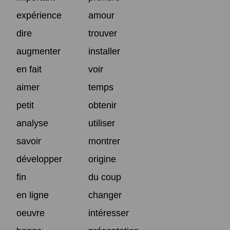
expérience
amour
dire
trouver
augmenter
installer
en fait
voir
aimer
temps
petit
obtenir
analyse
utiliser
savoir
montrer
développer
origine
fin
du coup
en ligne
changer
oeuvre
intéresser