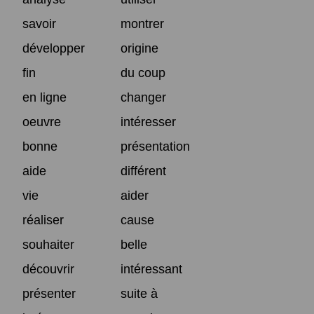
savoir
montrer
développer
origine
fin
du coup
en ligne
changer
oeuvre
intéresser
bonne
présentation
aide
différent
vie
aider
réaliser
cause
souhaiter
belle
découvrir
intéressant
présenter
suite à