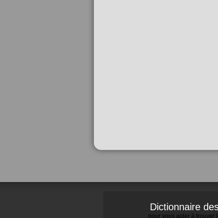
Dictionnaire d
pour vous aider à trouver