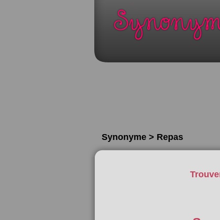
Synonyme > Repas
Trouve