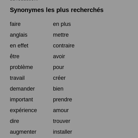
Synonymes les plus recherchés
faire
en plus
anglais
mettre
en effet
contraire
être
avoir
problème
pour
travail
créer
demander
bien
important
prendre
expérience
amour
dire
trouver
augmenter
installer