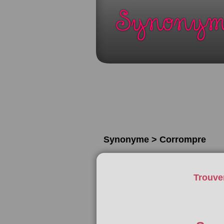
Synonyme > Corrompre
Trouve