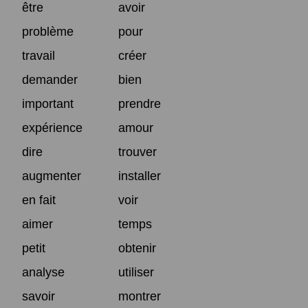
être
avoir
problème
pour
travail
créer
demander
bien
important
prendre
expérience
amour
dire
trouver
augmenter
installer
en fait
voir
aimer
temps
petit
obtenir
analyse
utiliser
savoir
montrer