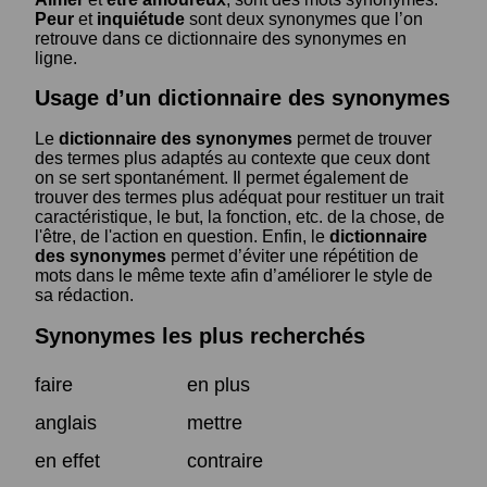
Peur
et
inquiétude
sont deux synonymes que l’on
retrouve dans ce dictionnaire des synonymes en
ligne.
Usage d’un dictionnaire des synonymes
Le
dictionnaire des synonymes
permet de trouver
des termes plus adaptés au contexte que ceux dont
on se sert spontanément. Il permet également de
trouver des termes plus adéquat pour restituer un trait
caractéristique, le but, la fonction, etc. de la chose, de
l'être, de l'action en question. Enfin, le
dictionnaire
des synonymes
permet d’éviter une répétition de
mots dans le même texte afin d’améliorer le style de
sa rédaction.
Synonymes les plus recherchés
faire
en plus
anglais
mettre
en effet
contraire