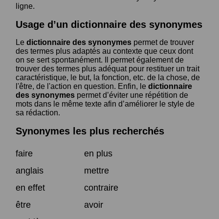
ligne.
Usage d’un dictionnaire des synonymes
Le
dictionnaire des synonymes
permet de trouver
des termes plus adaptés au contexte que ceux dont
on se sert spontanément. Il permet également de
trouver des termes plus adéquat pour restituer un trait
caractéristique, le but, la fonction, etc. de la chose, de
l'être, de l'action en question. Enfin, le
dictionnaire
des synonymes
permet d’éviter une répétition de
mots dans le même texte afin d’améliorer le style de
sa rédaction.
Synonymes les plus recherchés
faire
en plus
anglais
mettre
en effet
contraire
être
avoir