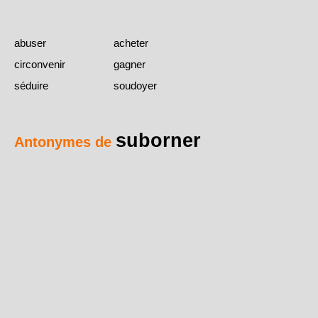
abuser
acheter
circonvenir
gagner
séduire
soudoyer
suborner
Antonymes de