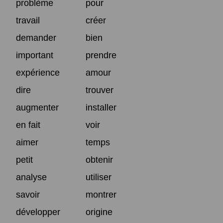
problème
pour
travail
créer
demander
bien
important
prendre
expérience
amour
dire
trouver
augmenter
installer
en fait
voir
aimer
temps
petit
obtenir
analyse
utiliser
savoir
montrer
développer
origine